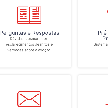
Perguntas e Respostas
Pré
Pr
Dúvidas, desmentidos,
esclarecimentos de mitos e
Sistema
verdades sobre a adoção.