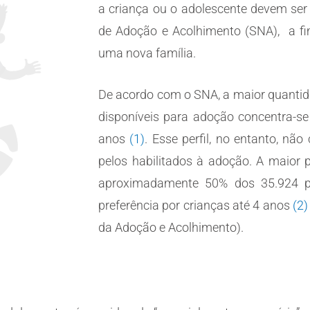
a criança ou o adolescente devem ser
de Adoção e Acolhimento (SNA), a f
uma nova família.
De acordo com o SNA, a maior quantid
disponíveis para adoção concentra-se
anos
(1)
. Esse perfil, no entanto, nã
pelos habilitados à adoção. A maior 
aproximadamente 50% dos 35.924 p
preferência por crianças até 4 anos
(2)
da Adoção e Acolhimento).