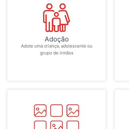
Adoção
Adote uma criança, adolescente ou
grupo de irmãos