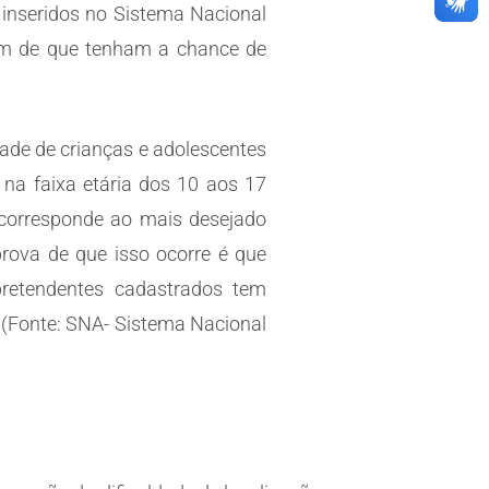
 inseridos no Sistema Nacional
im de que tenham a chance de
ade de crianças e adolescentes
 na faixa etária dos 10 aos 17
o corresponde ao mais desejado
prova de que isso ocorre é que
retendentes cadastrados tem
(Fonte: SNA- Sistema Nacional