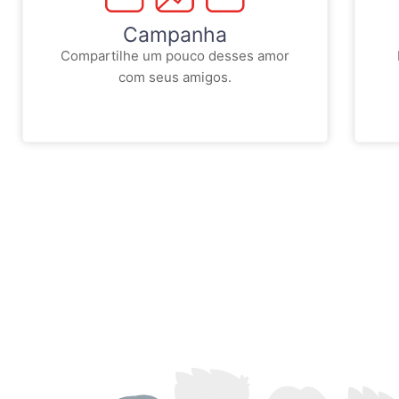
Campanha
Compartilhe um pouco desses amor
com seus amigos.