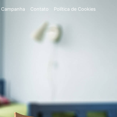
Campanha
Contato
Política de Cookies