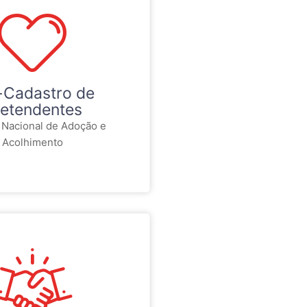
-Cadastro de
etendentes
 Nacional de Adoção e
Acolhimento