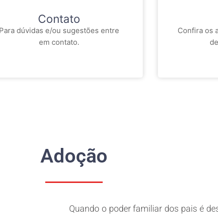
Contato
Para dúvidas e/ou sugestões entre
Confira os 
em contato.
de
Adoção
Quando o poder familiar dos pais é dest